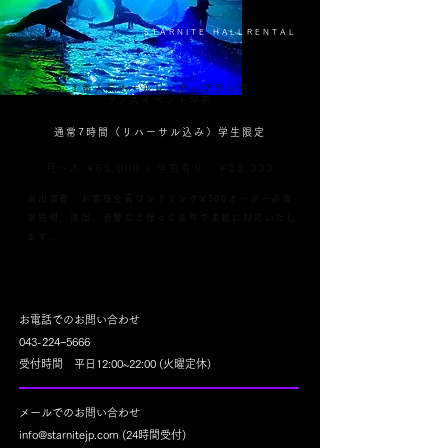
STARNITE​ HALLRENTAL
１番人気ホールレンタルプラン例
​ダンスイベント学割
通常7時間（リハーサル込み）学生限定
月〜木 ¥65,000 / 学割有り ￥35,000
※出演者、お客様全員ワンドリンク¥500オーダー必須
※照明、演出、音響など様々な条件で柔軟に対応いたし
ます。
お電話でのお問い合わせ
043-224−5666
受付時間 平日12:00~22:00 (火曜定休)
メールでのお問い合わせ
info@starnitejp.com
(24時間受付)